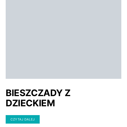
BIESZCZADY Z
DZIECKIEM
CZYTAJ DALEJ