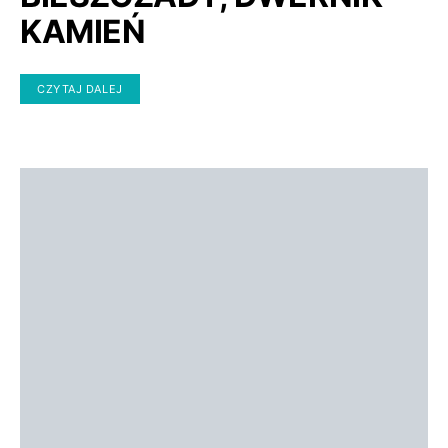
KAMIEŃ
CZYTAJ DALEJ