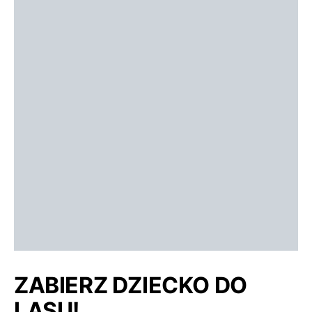
ZABIERZ DZIECKO DO
LASU!