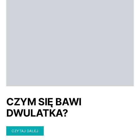
CZYM SIĘ BAWI
DWULATKA?
CZYTAJ DALEJ