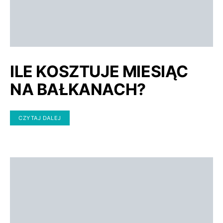
ILE KOSZTUJE MIESIĄC
NA BAŁKANACH?
CZYTAJ DALEJ