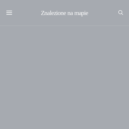
Znalezione na mapie