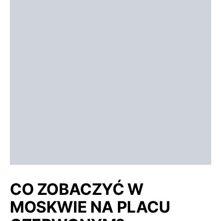
CO ZOBACZYĆ W
MOSKWIE NA PLACU