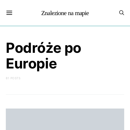
Znalezione na mapie
Podróże po
Europie
81 POSTS