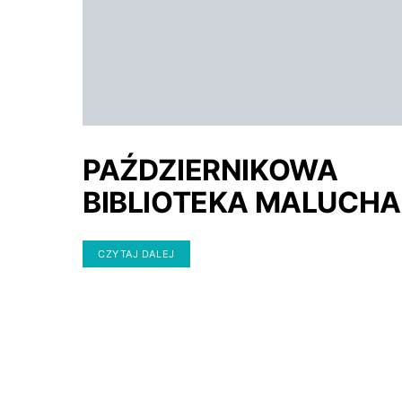
PAŹDZIERNIKOWA
BIBLIOTEKA MALUCHA
CZYTAJ DALEJ