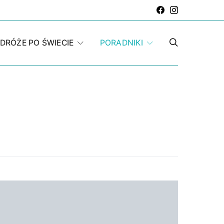
DRÓŻE PO ŚWIECIE
PORADNIKI