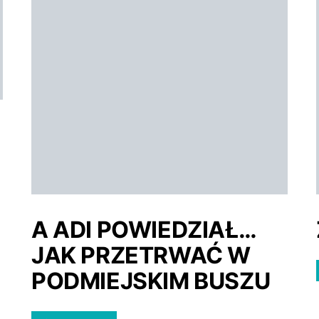
A ADI POWIEDZIAŁ…
JAK PRZETRWAĆ W
PODMIEJSKIM BUSZU