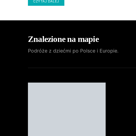
CZYTAJ DALEJ
Znalezione na mapie
Podróże z dziećmi po Polsce i Europie.