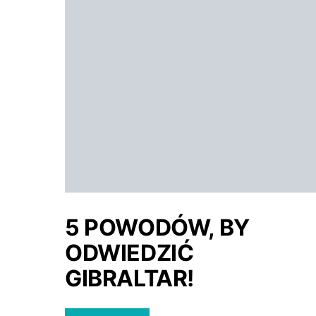
5 POWODÓW, BY
ODWIEDZIĆ
GIBRALTAR!