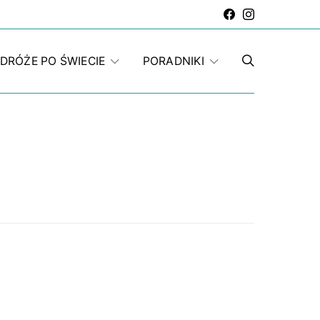
DRÓŻE PO ŚWIECIE
PORADNIKI