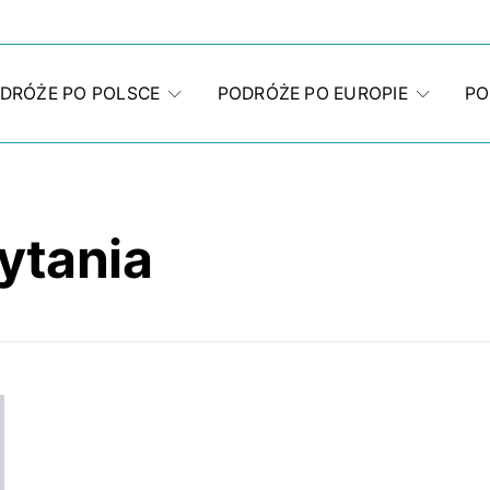
DRÓŻE PO POLSCE
PODRÓŻE PO EUROPIE
PO
ytania